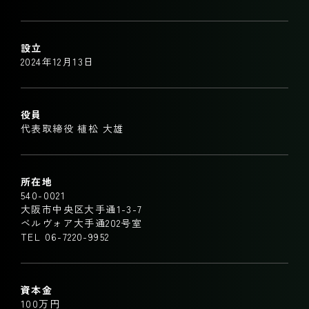
設立
2024年12月13日
役員
代表取締役 植松 大雄
所在地
540-0021
大阪市中央区大手通1-3-7
ベルヴォア大手通202号室
TEL 06-7220-9952
資本金
100万円